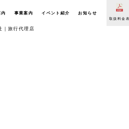
案内
事業案内
イベント紹介
お知らせ
取扱料金