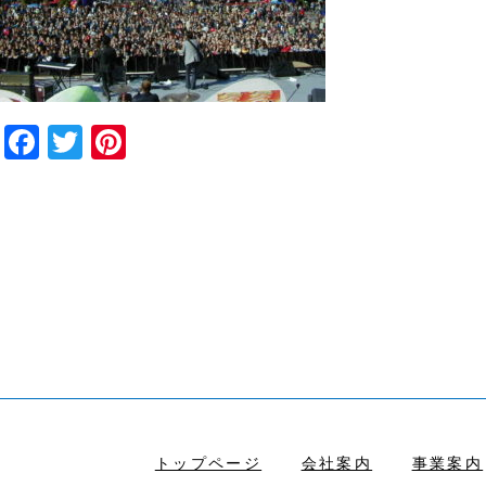
Facebook
Twitter
Pinterest
トップページ
会社案内
事業案内