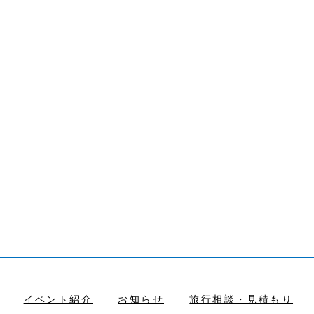
イベント紹介
お知らせ
旅行相談・見積もり