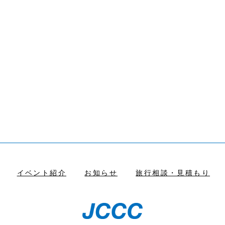
イベント紹介
お知らせ
旅行相談・見積もり