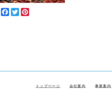
Facebook
Twitter
Pinterest
トップページ
会社案内
事業案内