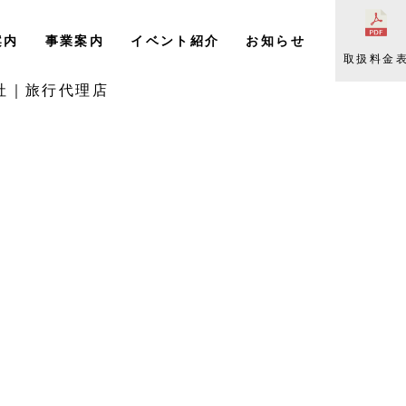
案内
事業案内
イベント紹介
お知らせ
取扱料金