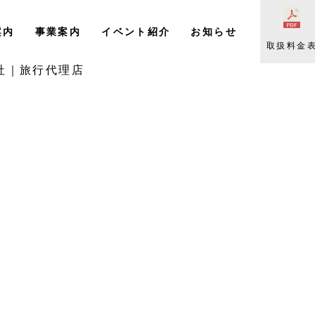
案内
事業案内
イベント紹介
お知らせ
取扱料金