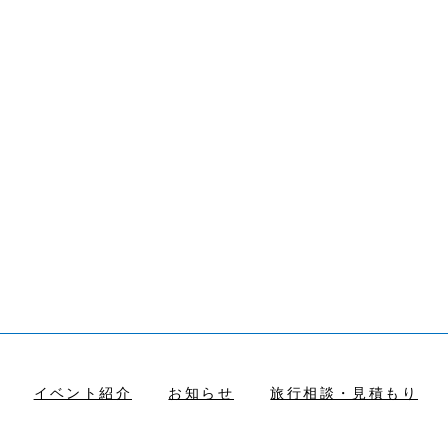
イベント紹介
お知らせ
旅行相談・見積もり