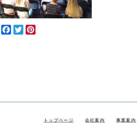
Facebook
Twitter
Pinterest
トップページ
会社案内
事業案内