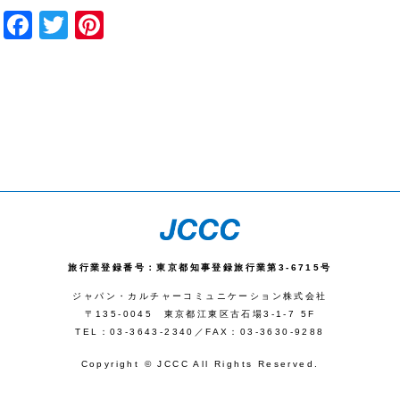
Facebook
Twitter
Pinterest
旅行業登録番号：東京都知事登録旅行業第3-6715号
ジャパン・カルチャーコミュニケーション株式会社
〒135-0045 東京都江東区古石場3-1-7 5F
TEL：03-3643-2340／FAX：03-3630-9288
Copyright © JCCC All Rights Reserved.