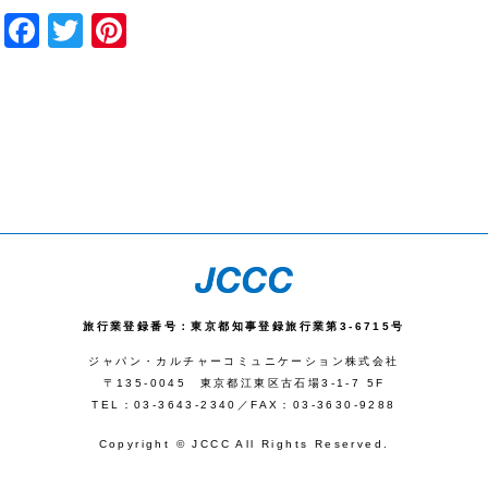
Facebook
Twitter
Pinterest
旅行業登録番号：東京都知事登録旅行業第3-6715号
ジャパン・カルチャーコミュニケーション株式会社
〒135-0045 東京都江東区古石場3-1-7 5F
TEL：03-3643-2340／FAX：03-3630-9288
Copyright © JCCC All Rights Reserved.